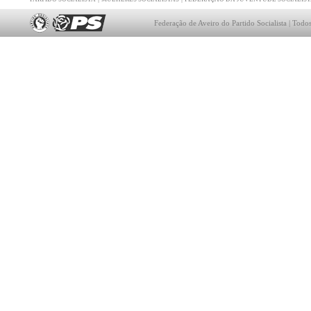
Federação de Aveiro do Partido Socialista | Todos